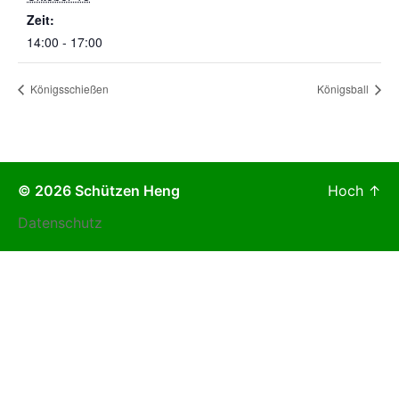
Zeit:
14:00 - 17:00
Königsschießen
Königsball
© 2026
Schützen Heng
Hoch
↑
Datenschutz