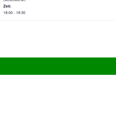
Zeit:
18:00 - 19:30