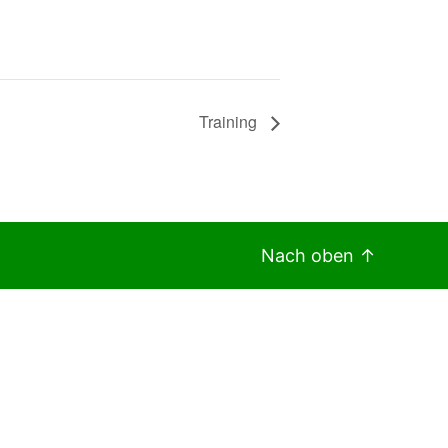
Training
Nach oben
↑