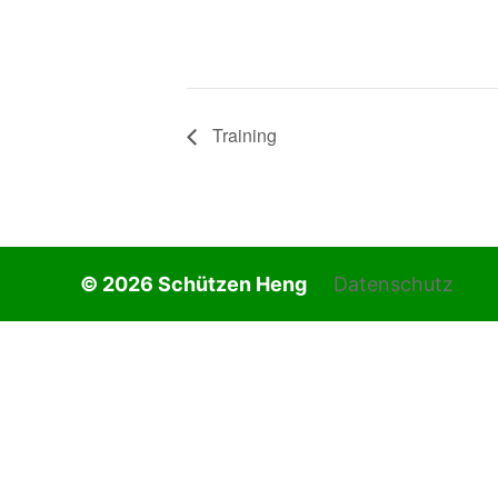
Training
© 2026
Schützen Heng
Datenschutz