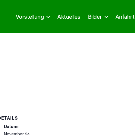
Vorstellung
Aktuelles
Bilder
Anfahrt
DETAILS
Datum:
November 24