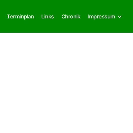
Terminplan
Links
Chronik
Impressum