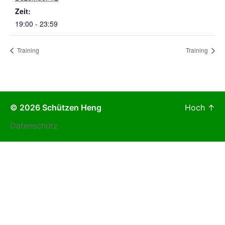
Zeit:
19:00 - 23:59
Training
Training
© 2026
Schützen Heng
Hoch
↑
Datenschutz