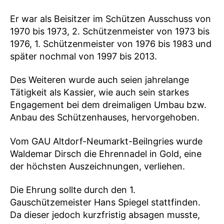
Er war als Beisitzer im Schützen Ausschuss von
1970 bis 1973, 2. Schützenmeister von 1973 bis
1976, 1. Schützenmeister von 1976 bis 1983 und
später nochmal von 1997 bis 2013.
Des Weiteren wurde auch seien jahrelange
Tätigkeit als Kassier, wie auch sein starkes
Engagement bei dem dreimaligen Umbau bzw.
Anbau des Schützenhauses, hervorgehoben.
Vom GAU Altdorf-Neumarkt-Beilngries wurde
Waldemar Dirsch die Ehrennadel in Gold, eine
der höchsten Auszeichnungen, verliehen.
Die Ehrung sollte durch den 1.
Gauschützemeister Hans Spiegel stattfinden.
Da dieser jedoch kurzfristig absagen musste,